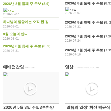
2026년 8월 둘째 주 주보 (8.9
2026년 8월 둘째 주 주보 (8.9)
2026-08-07
2026-08-07
하나님의 말씀에는 오직 한 길
2026년 8월 첫째 주 주보 (8. 2
2026-08-01
2026-07-31
8월 오늘의 만나
2026년 7월 넷째 주 주보 (7.2
2026-08-01
2026-07-24
2026년 8월 첫째 주 주보 (8. 2)
2026년 7월 셋째 주 주보 (7.1
2026-07-31
2026-07-16
예배전찬양
영상
PRAISE
PYUNGKANG MOVIE
2026년 5월 3일 주일3부찬양
'말씀의 일생' 휘선 박윤식