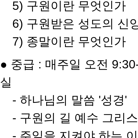
5) 구원이란 무엇인가
6) 구원받은 성도의 신
7) 종말이란 무엇인가
● 중급 : 매주일 오전 9:30
실
- 하나님의 말씀 '성경'
- 구원의 길 예수 그리
- 주일을 지켜야 하는 