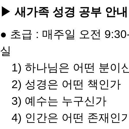
▶ 새가족 성경 공부 안내
● 초급 : 매주일 오전 9:30
실
1) 하나님은 어떤 분이
2) 성경은 어떤 책인가
3) 예수는 누구신가
4) 인간은 어떤 존재인