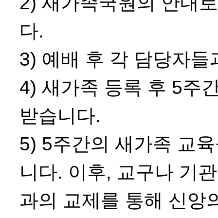
2) 새가족국원의 안내
다.
3) 예배 후 각 담당자
4) 새가족 등록 후 5
받습니다.
5) 5주간의 새가족 
니다. 이후, 교구나 기
과의 교제를 통해 신앙