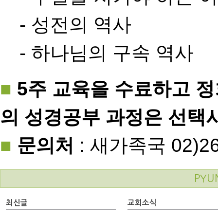
- 성전의 역사
- 하나님의 구속 역사
■
5주 교육을 수료하고 정
의 성경공부 과정은 선택
■
문의처
: 새가족국 02)26
PYU
최신글
교회소식