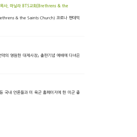
 언약의 영원한 대제사장」 출판기념 예배에 다녀온
등 국내 언론들과 미 육군 홈페이지에 한 미군 중