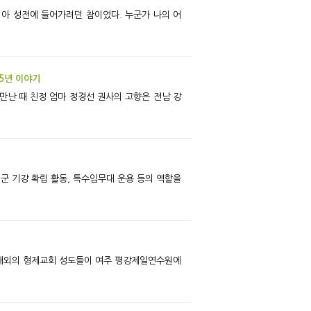
55년 이야기